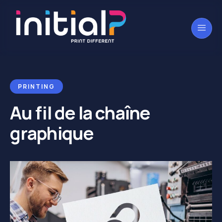
PRINTING
Au fil de la chaîne
graphique