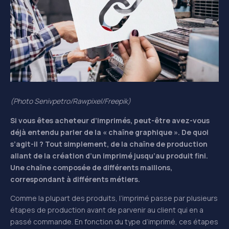
(Photo Senivpetro/Rawpixel/Freepik)
Si vous êtes acheteur d’imprimés, peut-être avez-vous
déjà entendu parler de la « chaîne graphique ». De quoi
s’agit-il ? Tout simplement, de la chaîne de production
allant de la création d’un imprimé jusqu’au produit fini.
Une chaîne composée de différents maillons,
correspondant à différents métiers.
Comme la plupart des produits, l’imprimé passe par plusieurs
étapes de production avant de parvenir au client qui en a
passé commande. En fonction du type d’imprimé, ces étapes