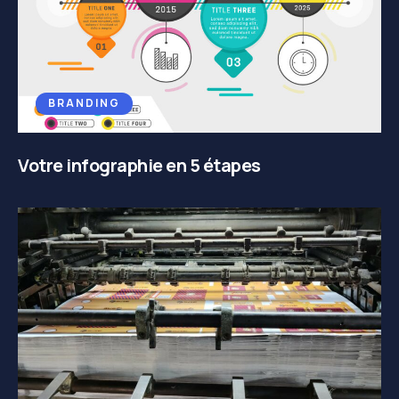
BRANDING
Votre infographie en 5 étapes