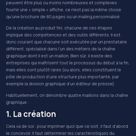
peuvent être plus ou moins nombreuses et complexes :
fournir une « simple » affiche, ce n’est pas la même chose
qu’une brochure de 80 pages ou un mailing personnalisé.
De la création au produit fini, chacune de ces étapes
implique des compétences et des outils différents. Il est
donc courant que chacune soit exécutée par un prestataire
différent, spécialisé dans l’un des métiers de la chaîne
graphique dont il est un maillon. Bien sûr, il existe des
entreprises qui maîtrisent tout le processus du début à la fin,
mais elles sont plutôt rares (ou alors, elles constituent le
pôle de production d’une structure plus importante, par
exemple la division graphique d’un éditeur de presse).
Habituellement, on dénombre quatre maillons dans la chaîne
graphique :
1. La création
Cela va de soi : pour imprimer quoi que ce soit, il faut d’abord
le concevoir. Il faut déterminer les caractéristiques du