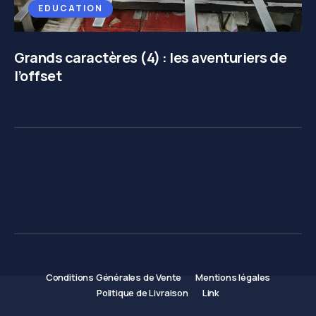
EDUCATION
Grands caractères (4) : les aventuriers de
l’offset
Conditions Générales de Vente
Mentions légales
Politique de Livraison
Link