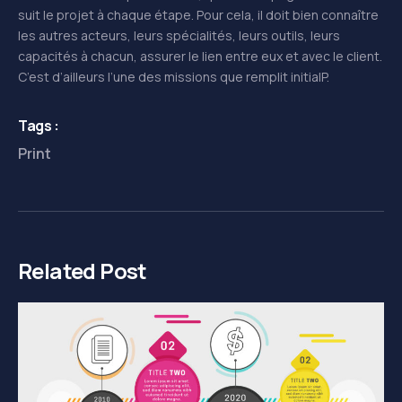
suit le projet à chaque étape. Pour cela, il doit bien connaître
les autres acteurs, leurs spécialités, leurs outils, leurs
capacités à chacun, assurer le lien entre eux et avec le client.
C’est d’ailleurs l’une des missions que remplit initialP.
Tags :
Print
Related Post