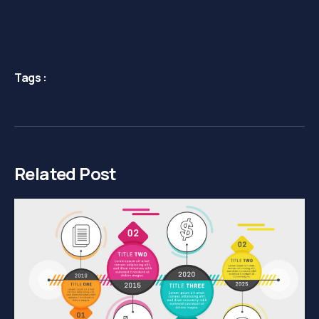
Tags :
Related Post