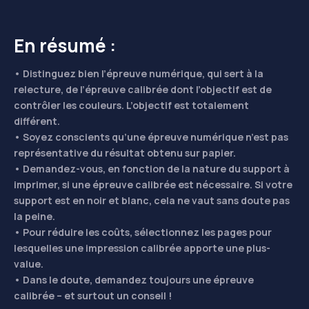
En résumé :
• Distinguez bien l’épreuve numérique, qui sert à la
relecture, de l’épreuve calibrée dont l’objectif est de
contrôler les couleurs. L’objectif est totalement
différent.
• Soyez conscients qu’une épreuve numérique n’est pas
représentative du résultat obtenu sur papier.
• Demandez-vous, en fonction de la nature du support à
imprimer, si une épreuve calibrée est nécessaire. Si votre
support est en noir et blanc, cela ne vaut sans doute pas
la peine.
• Pour réduire les coûts, sélectionnez les pages pour
lesquelles une impression calibrée apporte une plus-
value.
• Dans le doute, demandez toujours une épreuve
calibrée – et surtout un conseil !