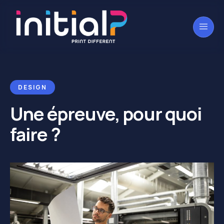
DESIGN
Une épreuve, pour quoi
faire ?