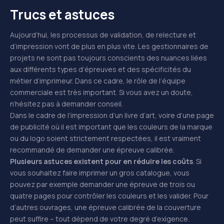
Trucs et astuces
Aujourd’hui, les processus de validation, de relecture et
d’impression vont de plus en plus vite. Les gestionnaires de
projets ne sont pas toujours conscients des nuances liées
aux différents types d’épreuves et des spécificités du
métier d’imprimeur. Dans ce cadre, le rôle de l’équipe
commerciale est très important. Si vous avez un doute,
n’hésitez pas à demander conseil.
Dans le cadre de l’impression d’un livre d’art, voire d’une page
de publicité où il est important que les couleurs de la marque
ou du logo soient strictement respectées, il est vraiment
recommandé de demander une épreuve calibrée.
Plusieurs astuces existent pour en réduire les coûts
. Si
vous souhaitez faire imprimer un gros catalogue, vous
pouvez par exemple demander une épreuve de trois ou
quatre pages pour contrôler les couleurs et les valider. Pour
d’autres ouvrages, une épreuve calibrée de la couverture
peut suffire – tout dépend de votre degré d’exigence.