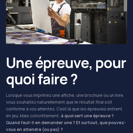
Une épreuve, pour
quoi faire ?
Lorsque vous imprimez une affiche, une brochure ou un livre,
vous souhaitez naturellement que le résultat final soit
conforme à vos attentes. C’est là que les épreuves entrent
en jeu. Mais concrètement,
à quoi sert une épreuve ?
Quand faut-il en demander une ? Et surtout, que pouvez-
vous en attendre (ou pas) ?