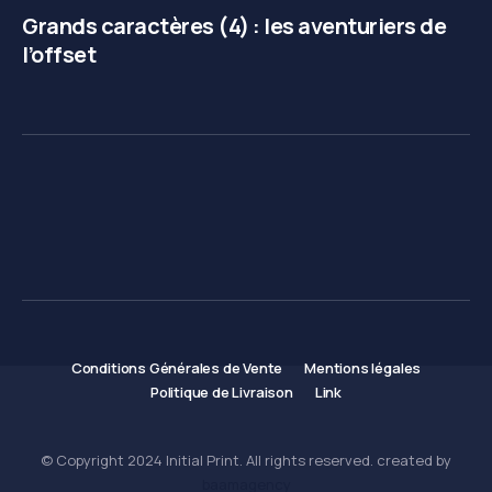
Grands caractères (4) : les aventuriers de
l’offset
Conditions Générales de Vente
Mentions légales
Politique de Livraison
Link
© Copyright 2024 Initial Print. All rights reserved. created by
baamagency