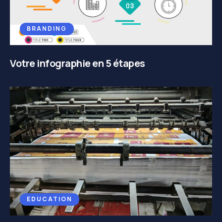
BRANDING
Votre infographie en 5 étapes
EDUCATION