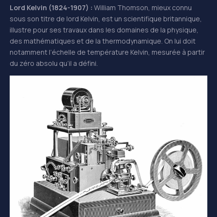
Lord Kelvin (1824-1907) :
William Thomson, mieux connu
sous son titre de lord Kelvin, est un scientifique britannique,
illustre pour ses travaux dans les domaines de la physique,
des mathématiques et de la thermodynamique. On lui doit
notamment l’échelle de température Kelvin, mesurée à partir
du zéro absolu qu’il a défini.