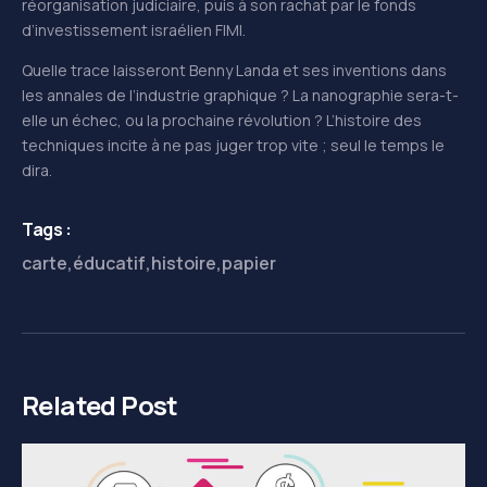
réorganisation judiciaire, puis à son rachat par le fonds
d’investissement israélien FIMI.
Quelle trace laisseront Benny Landa et ses inventions dans
les annales de l’industrie graphique ? La nanographie sera-t-
elle un échec, ou la prochaine révolution ? L’histoire des
techniques incite à ne pas juger trop vite ; seul le temps le
dira.
Tags :
carte
,
éducatif
,
histoire
,
papier
Related Post