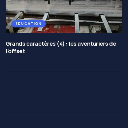
EDUCATION
Grands caractères (4) : les aventuriers de
l’offset