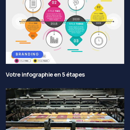
BRANDING
Votre infographie en 5 étapes