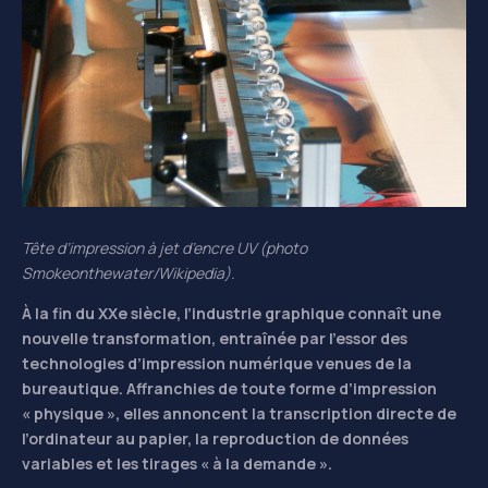
Tête d’impression à jet d’encre UV (photo
Smokeonthewater/Wikipedia).
À la fin du XXe siècle, l’industrie graphique connaît une
nouvelle transformation, entraînée par l’essor des
technologies d’impression numérique venues de la
bureautique. Affranchies de toute forme d’impression
« physique », elles annoncent la transcription directe de
l’ordinateur au papier, la reproduction de données
variables et les tirages « à la demande ».