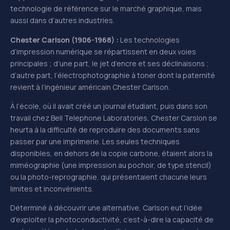
technologie de référence sur le marché graphique, mais
aussi dans d’autres industries.
Chester Carlson (1906-1968) :
Les technologies
d’impression numérique se répartissent en deux voies
principales ; d’une part, le jet d’encre et ses déclinaisons ;
d’autre part, l’électrophotographie à toner dont la paternité
revient à l’ingénieur américain Chester Carlson.
À l’école, où il avait créé un journal étudiant, puis dans son
travail chez Bell Telephone Laboratories, Chester Carslon se
heurta à la difficulté de reproduire des documents sans
passer par une imprimerie. Les seules techniques
disponibles, en dehors de la copie carbone, étaient alors la
miméographie (une impression au pochoir, de type stencil)
ou la photo-reprographie, qui présentaient chacune leurs
limites et inconvénients.
Déterminé à découvrir une alternative, Carlson eut l’idée
d’exploiter la photoconductivité, c’est-à-dire la capacité de