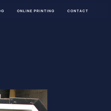
OG
ONLINE PRINTING
CONTACT