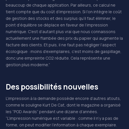
beaucoup de chaque application. Par ailleurs, ce calcul ne
tient compte que du coût d’impression. Si l’on intègre le coût
de gestion des stocks et des surplus qu’il faut éliminer, le
point d’équilibre se déplace en faveur de l’impression
numérique. C’est d’autant plus vrai que nous connaissons
actuellement une flambée des prix du papier qui augmente la
facture des clients. Et puis, il ne faut pas négliger l’aspect
écologique : moins d’exemplaires, c’est moins de gaspillage,
donc une empreinte CO2 réduite. Cela représente une
gestion plus moderne.”
Des possibilités nouvelles
L’impression à la demande possède encore d’autres atouts,
comme le souligne Kurt De Cat, dont le magazine a organisé
les “POD Awards” pendant une dizaine d’années.
“L’impression numérique est variable : comme il n’y a pas de
forme, on peut modifier l’information à chaque exemplaire.