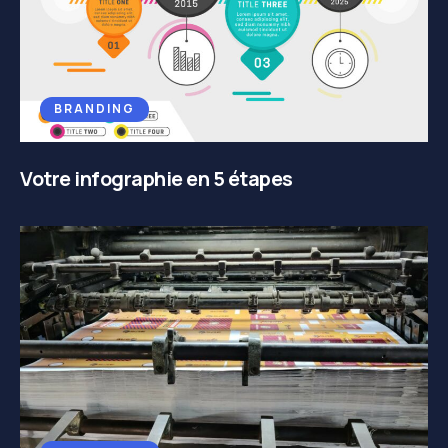
BRANDING
Votre infographie en 5 étapes