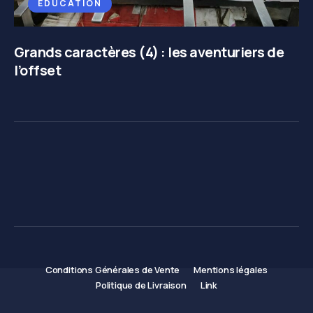
EDUCATION
Grands caractères (4) : les aventuriers de
l’offset
Conditions Générales de Vente
Mentions légales
Politique de Livraison
Link