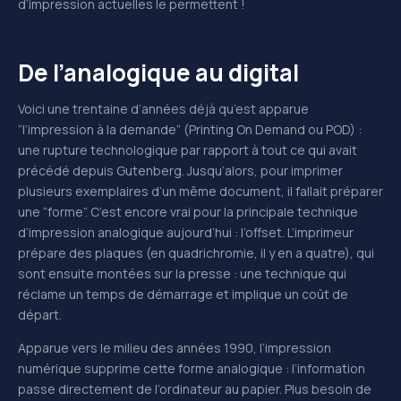
d’impression actuelles le permettent !
De l’analogique au digital
Voici une trentaine d’années déjà qu’est apparue
“l’impression à la demande” (Printing On Demand ou POD) :
une rupture technologique par rapport à tout ce qui avait
précédé depuis Gutenberg. Jusqu’alors, pour imprimer
plusieurs exemplaires d’un même document, il fallait préparer
une “forme”. C’est encore vrai pour la principale technique
d’impression analogique aujourd’hui : l’offset. L’imprimeur
prépare des plaques (en quadrichromie, il y en a quatre), qui
sont ensuite montées sur la presse : une technique qui
réclame un temps de démarrage et implique un coût de
départ.
Apparue vers le milieu des années 1990, l’impression
numérique supprime cette forme analogique : l’information
passe directement de l’ordinateur au papier. Plus besoin de