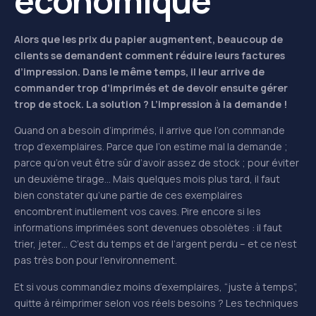
économique
Alors que les prix du papier augmentent, beaucoup de
clients se demandent comment réduire leurs factures
d’impression. Dans le même temps, il leur arrive de
commander trop d’imprimés et de devoir ensuite gérer
trop de stock. La solution ? L’impression à la demande !
Quand on a besoin d’imprimés, il arrive que l’on commande
trop d’exemplaires. Parce que l’on estime mal la demande ;
parce qu’on veut être sûr d’avoir assez de stock ; pour éviter
un deuxième tirage… Mais quelques mois plus tard, il faut
bien constater qu’une partie de ces exemplaires
encombrent inutilement vos caves. Pire encore si les
informations imprimées sont devenues obsolètes : il faut
trier, jeter… C’est du temps et de l’argent perdu – et ce n’est
pas très bon pour l’environnement.
Et si vous commandiez moins d’exemplaires, “juste à temps”,
quitte à réimprimer selon vos réels besoins ? Les techniques