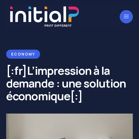
ECONOMY
[:fr]L’impression à la
demande : une solution
économique[:]