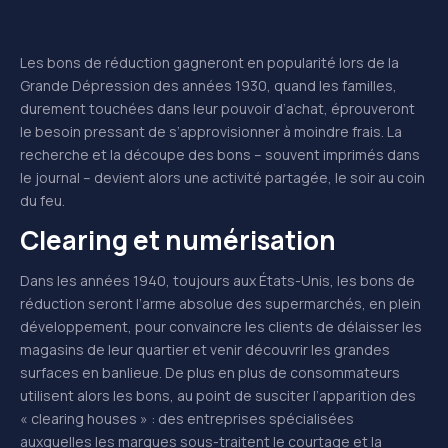
Les bons de réduction gagneront en popularité lors de la
Grande Dépression des années 1930, quand les familles,
durement touchées dans leur pouvoir d’achat, éprouveront
le besoin pressant de s’approvisionner à moindre frais. La
recherche et la découpe des bons – souvent imprimés dans
le journal – devient alors une activité partagée, le soir au coin
du feu.
Clearing et numérisation
Dans les années 1940, toujours aux États-Unis, les bons de
réduction seront l’arme absolue des supermarchés, en plein
développement, pour convaincre les clients de délaisser les
magasins de leur quartier et venir découvrir les grandes
surfaces en banlieue. De plus en plus de consommateurs
utilisent alors les bons, au point de susciter l’apparition des
« clearing houses » : des entreprises spécialisées
auxquelles les marques sous-traitent le courtage et la