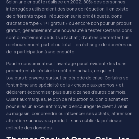
Selon une enquête réalisée en 2022, 80% des personnes
interrogées utiliseraient des bons de réduction. Il en existe
de différents types : réduction sur le prix étiqueté, bons
d’achat de type « 1+1 gratuit » ou encore bon pour un produit
gratuit, généralement une nouveauté à tester. Certains bons
sont directement déduits à l’achat ; d’autres permettent un
remboursement partiel ou total – en échange de données ou
de la participation à une enquête.
Pour le consommateur, l’avantage paraît évident : les bons
permettent de réduire le coût des achats, ce qui est
toujours bienvenu, surtout en période de crise. Certains se
font même une spécialité de la « chasse aux promos » et
déclarent économiser plusieurs dizaines d’euros par mois.
Quant aux marques, le bon de réduction ou bon d’achat est
pour elles un excellent moyen d’encourager le client à venir
au magasin, comprendre ou influencer ses achats, attirer son
attention sur nouveau produit… sans oublier la précieuse
collecte des données.