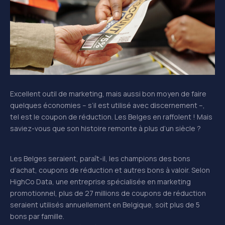
Excellent outil de marketing, mais aussi bon moyen de faire
quelques économies – s’il est utilisé avec discernement –,
tel est le coupon de réduction. Les Belges en raffolent ! Mais
saviez-vous que son histoire remonte à plus d’un siècle ?
Les Belges seraient, paraît-il, les champions des bons
d’achat, coupons de réduction et autres bons à valoir. Selon
HighCo Data, une entreprise spécialisée en marketing
promotionnel, plus de 27 millions de coupons de réduction
seraient utilisés annuellement en Belgique, soit plus de 5
bons par famille.