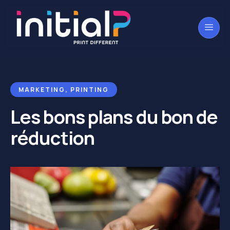
MARKETING
,
PRINTING
Les bons plans du bon de
réduction