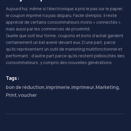
Aujourd’hui, même si l’électronique a pris le pas sur le papier,
le coupon imprimé n’a pas disparu. Facile d’emploi, il reste
apprécié de certains consommateurs moins « connectés »,
mais aussi par les commerces de proximité.
Quelle que soit leur forme, coupons et bons d’achat gardent
certainement un bel avenir devant eux. D’une part, parce
qu’ils représentent un outil de marketing multifonctionnel et
performant ; d’autre part parce qu’ils restent plébiscités des
consommateurs, y compris des nouvelles générations.
Tags :
bon de réduction
,
imprimerie
,
imprimeur
,
Marketing
,
Print
,
voucher