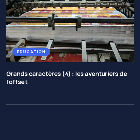
EDUCATION
Grands caractères (4) : les aventuriers de
l’offset