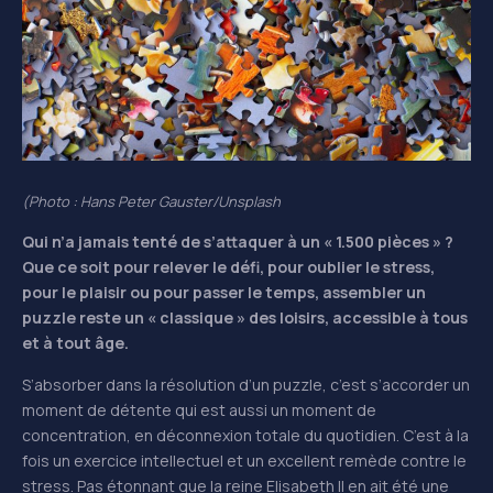
(Photo : Hans Peter Gauster/Unsplash
Qui n’a jamais tenté de s’attaquer à un « 1.500 pièces » ?
Que ce soit pour relever le défi, pour oublier le stress,
pour le plaisir ou pour passer le temps, assembler un
puzzle reste un « classique » des loisirs, accessible à tous
et à tout âge.
S’absorber dans la résolution d’un puzzle, c’est s’accorder un
moment de détente qui est aussi un moment de
concentration, en déconnexion totale du quotidien. C’est à la
fois un exercice intellectuel et un excellent remède contre le
stress. Pas étonnant que la reine Elisabeth II en ait été une