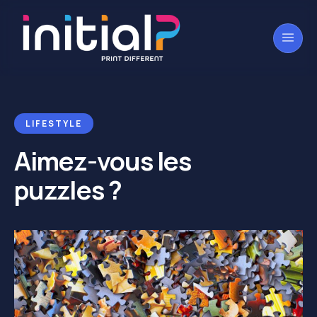
LIFESTYLE
Aimez-vous les
puzzles ?