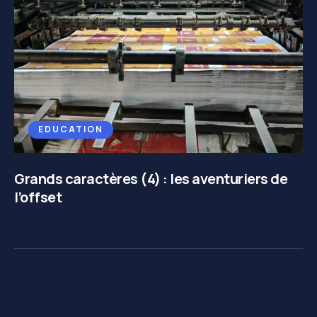
EDUCATION
Grands caractères (4) : les aventuriers de
l’offset