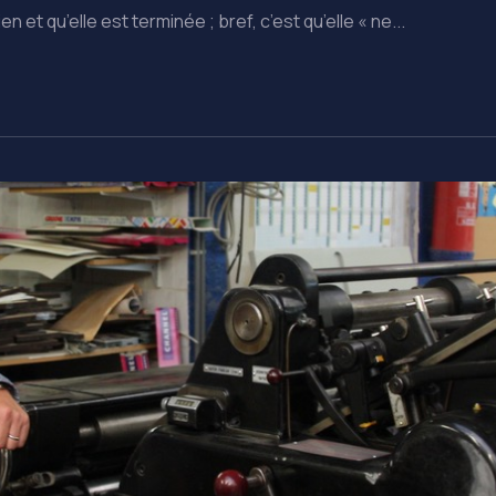
en et qu’elle est terminée ; bref, c’est qu’elle « ne...