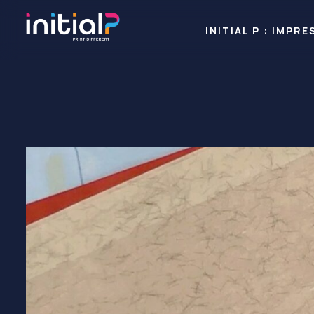
INITIAL P : IMP