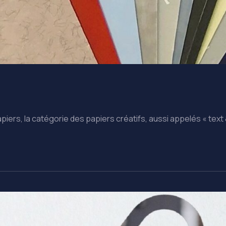
ers, la catégorie des papiers créatifs, aussi appelés « text &