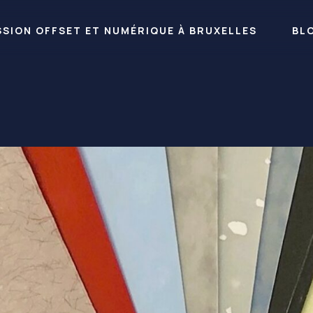
RESSION OFFSET ET NUMÉRIQUE À BRUXELLES
BL