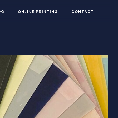
OG
ONLINE PRINTING
CONTACT