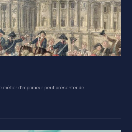
 métier d’imprimeur peut présenter de...