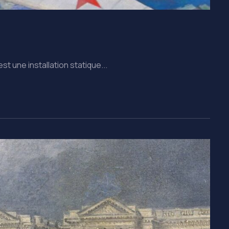
t une installation statique...