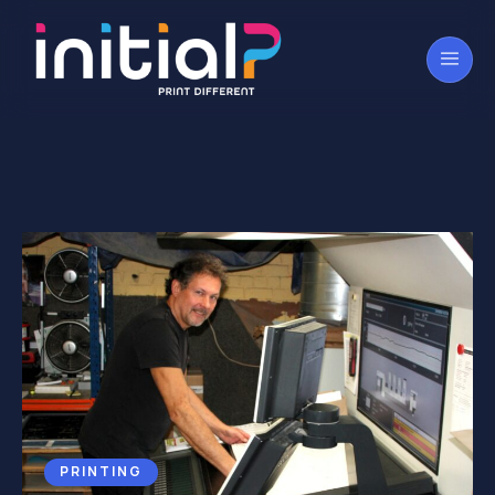
PRINTING