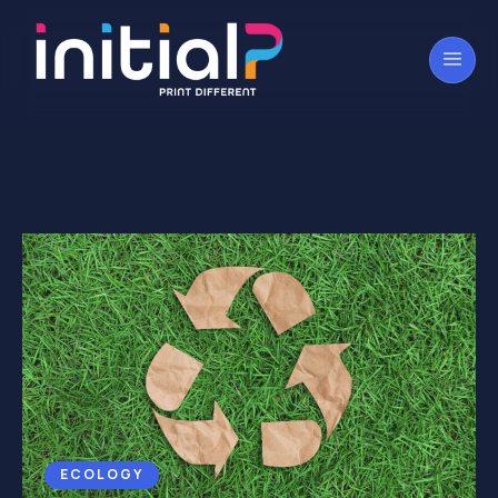
ECOLOGY