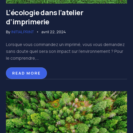
L’écologie dans l’atelier
d’imprimerie
By
INITIALPRINT
avril 22, 2024
Lorsque vous commandez un imprimé, vous vous demandez
sans doute quel sera son impact sur l’environnement ? Pour
le comprendre,...
READ MORE