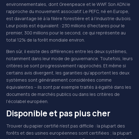
environnementales, dont Greenpeace et le WWF. Son ADN le
rapproche du mouvement associatif. Le PEFC, né en Europe,
est davantage lié à la filière forestière et à l’industrie du bois.
Leur poids est équivalent : 230 millions d’hectares pour le
premier, 300 millions pour le second, ce qui représente au
total 12% de la forêt mondiale environ.
Bien sûr, il existe des différences entre les deux systèmes,
notamment dans leur mode de gouvernance. Toutefois, leurs
critères se sont progressivement rapprochés. Et même si
certains avis divergent, les garanties qu’apportent les deux
systèmes sont généralement considérées comme
équivalentes – ils sont par exemple traités à égalité dans les
documents de marchés publics ou dans les critères de
l’écolabel européen.
Disponible et pas plus cher
Trouver du papier certifié n’est pas difficile : la plupart des
forêts et des usines européennes sont certifiées ; la plupart