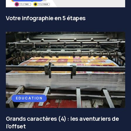
Votre infographie en 5 étapes
EDUCATION
Grands caractères (4) : les aventuriers de
l’offset