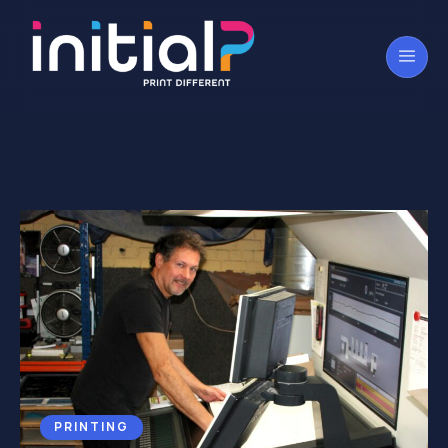
PRINTING