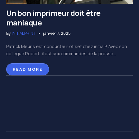
Un bon imprimeur doit être
maniaque
By
INITIALPRINT
janvier 7, 2025
Patrick Meuris est conducteur offset chez initialP. Avec son
collègue Robert, il est aux commandes de la presse...
READ MORE