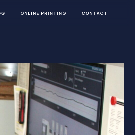
OG
ONLINE PRINTING
CONTACT