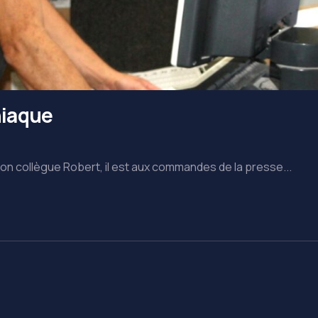
niaque
son collègue Robert, il est aux commandes de la presse...