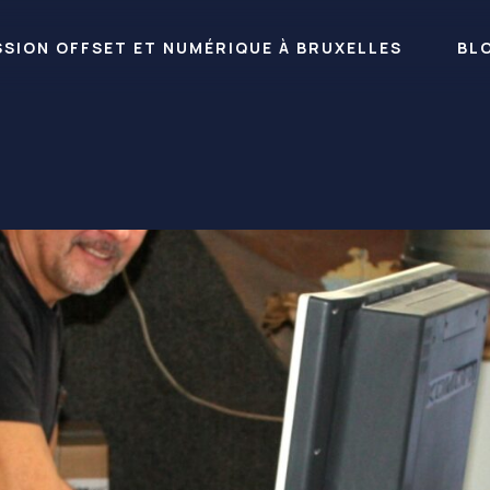
RESSION OFFSET ET NUMÉRIQUE À BRUXELLES
BL