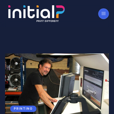
PRINTING