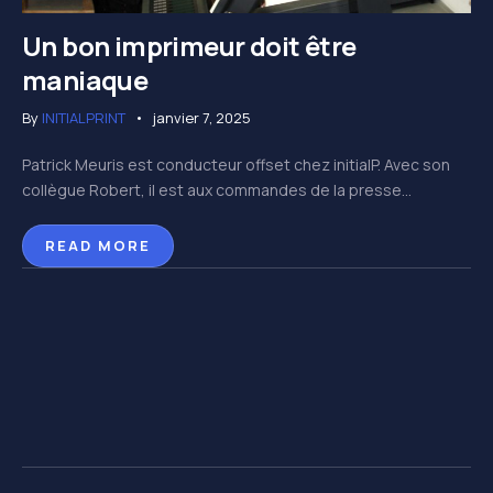
Un bon imprimeur doit être
maniaque
By
INITIALPRINT
janvier 7, 2025
Patrick Meuris est conducteur offset chez initialP. Avec son
collègue Robert, il est aux commandes de la presse...
READ MORE