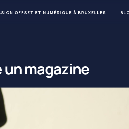
RESSION OFFSET ET NUMÉRIQUE À BRUXELLES
BL
e un magazine