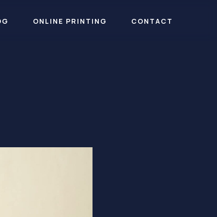
OG
ONLINE PRINTING
CONTACT