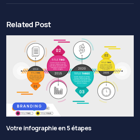
Related Post
BRANDING
Votre infographie en 5 étapes