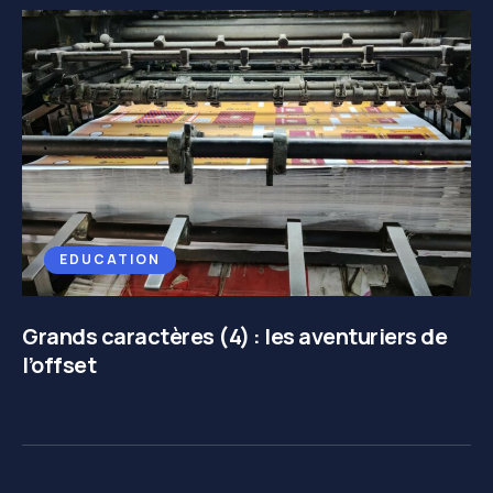
EDUCATION
Grands caractères (4) : les aventuriers de
l’offset