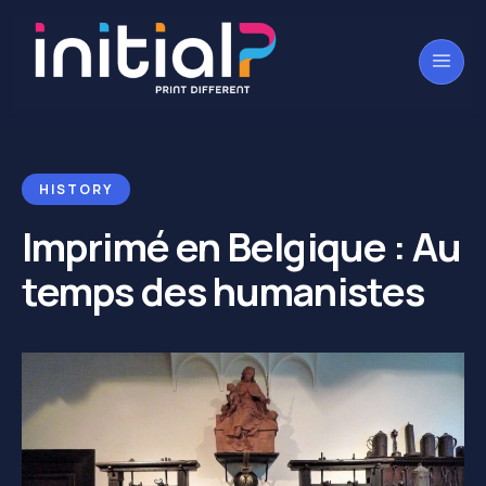
HISTORY
Imprimé en Belgique : Au
temps des humanistes