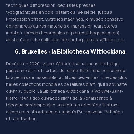
techniques d’impression, depuis les presses
typographiques en bois, datant du 18e siècle, jusqu’à
l’impression offset. Outre les machines, le musée conserve
de nombreux autres matériels d’impression (caractères
mobiles, formes d’impression et pierres lithographiques),
ainsi qu’une riche collection de photographies, affiches, etc.
6. Bruxelles : la
Bibliotheca Wittockiana
Décédé en 2020, Michel Wittock était un industriel belge,
passionné d’art et surtout de reliure. Sa fortune personnelle
lui a permis de rassembler au fil des décennies l’une des plus
belles collections mondiales de reliures d’art, qu’il a souhaité
ouvrir au public. La Bibliotheca Wittockiana, à Woluwe-Saint-
Pierre, réunit des ouvrages allant de la Renaissance à
l’époque contemporaine, aux reliures décorées illustrant
divers courants artistiques, jusqu’à l’Art nouveau, l’Art déco
et l’abstraction.