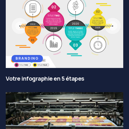
BRANDING
Votre infographie en 5 étapes