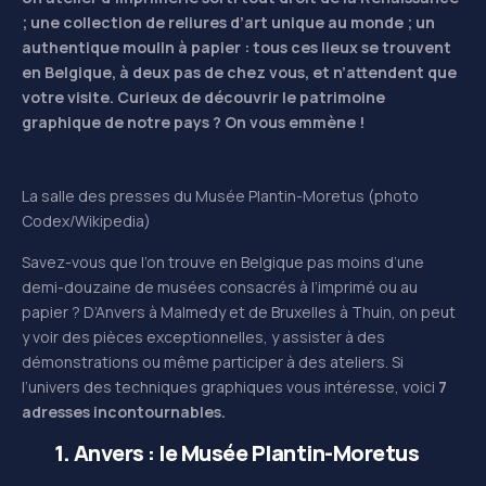
; une collection de reliures d’art unique au monde ; un
authentique moulin à papier : tous ces lieux se trouvent
en Belgique, à deux pas de chez vous, et n’attendent que
votre visite. Curieux de découvrir le patrimoine
graphique de notre pays ? On vous emmène !
La salle des presses du Musée Plantin-Moretus (photo
Codex/Wikipedia)
Savez-vous que l’on trouve en Belgique pas moins d’une
demi-douzaine de musées consacrés à l’imprimé ou au
papier ? D’Anvers à Malmedy et de Bruxelles à Thuin, on peut
y voir des pièces exceptionnelles, y assister à des
démonstrations ou même participer à des ateliers. Si
l’univers des techniques graphiques vous intéresse, voici
7
adresses incontournables.
1. Anvers : le
Musée Plantin-Moretus