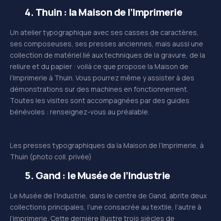
4. Thuin : la
Maison de l’Imprimerie
Un atelier typographique avec ses casses de caractères,
ses composeuses, ses presses anciennes, mais aussi une
collection de matériel lié aux techniques de la gravure, de la
reliure et du papier : voilà ce que propose la Maison de
l’Imprimerie à Thuin. Vous pourrez même y assister à des
démonstrations sur des machines en fonctionnement.
Toutes les visites sont accompagnées par des guides
bénévoles : renseignez-vous au préalable.
Les presses typographiques da la Maison de l’Imprimerie, à
Thuin (photo coll. privée)
5. Gand : le
Musée de l’Industrie
Le Musée de l’Industrie, dans le centre de Gand, abrite deux
collections principales, l’une consacrée au textile, l’autre à
l’imprimerie. Cette dernière illustre trois siècles de