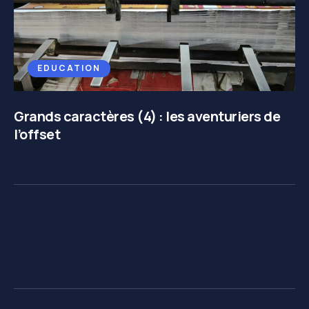
EDUCATION
Grands caractères (4) : les aventuriers de
l’offset