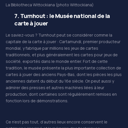
La Bibliotheca Wittockiana (photo Wittockiana)
7. Turnhout : le
Musée national de la
carte à jouer
Le saviez-vous ? Turnhout peut se considérer comme la
capitale de la carte à jouer : Cartamundi, premier producteur
mondial, y fabrique par millions les jeux de cartes
traditionnels, et plus généralement les cartes pour jeux de
société, exportés dans le monde entier. Fort de cette
tradition, le musée présente la plus importante collection de
cartes à jouer des anciens Pays-Bas, dont les pièces les plus
anciennes datent du début du 16e siècle. On peut aussi y
admirer des presses et autres machines liées à leur
production, dont certaines sont régulièrement remises en
fonction lors de démonstrations.
Ce n’est pas tout, d’autres lieux encore conservent le