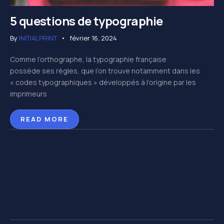
5 questions de typographie
By
INITIALPRINT
février 16, 2024
Comme l’orthographe, la typographie française
possède ses règles, que l’on trouve notamment dans les
« codes typographiques » développés à l’origine par les
imprimeurs
READ MORE