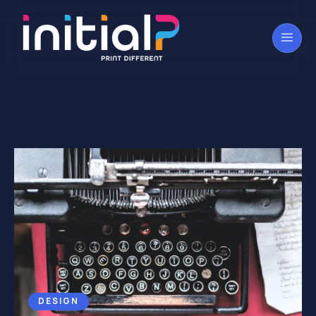
DESIGN