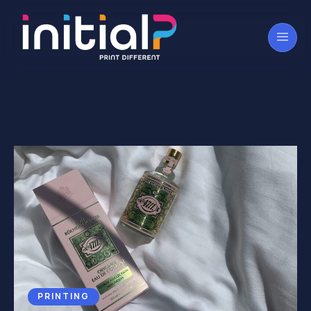
PRINTING