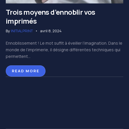
Trois moyens d’ennoblir vos
imprimés
By
INITIALPRINT
avril 8, 2024
Ennoblissement ! Le mot suffit à éveiller l’imagination. Dans le
monde de l’imprimerie, il désigne différentes techniques qui
permettent...
READ MORE