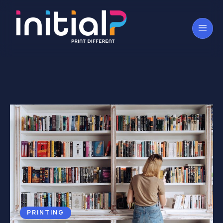
PRINTING