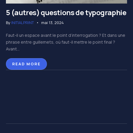
5 (autres) questions de typographie
By
INITIALPRINT
mai 13, 2024
Faut-il un espace avant le point d’interrogation ? Et dans une
phrase entre guillemets, où faut-il mettre le point final ?
Avant...
READ MORE