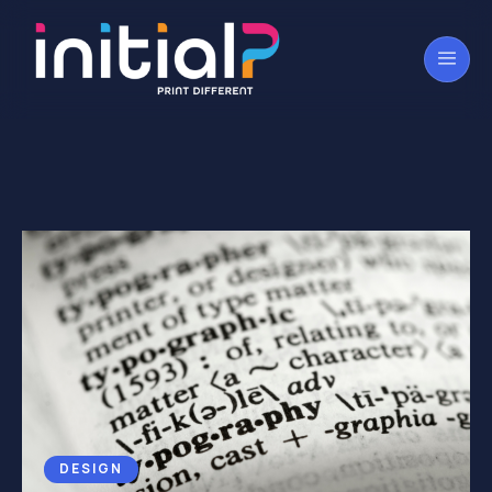
DESIGN