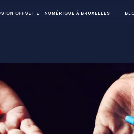
RESSION OFFSET ET NUMÉRIQUE À BRUXELLES
BL