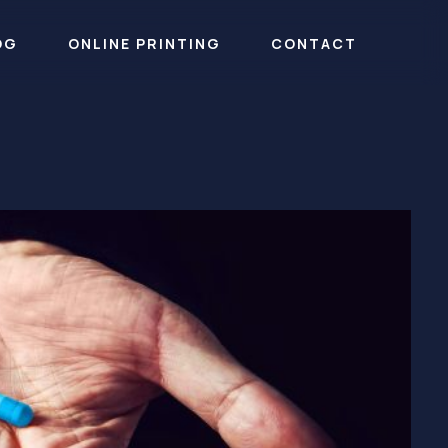
OG
ONLINE PRINTING
CONTACT