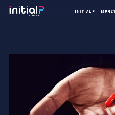
INITIAL P : IMP