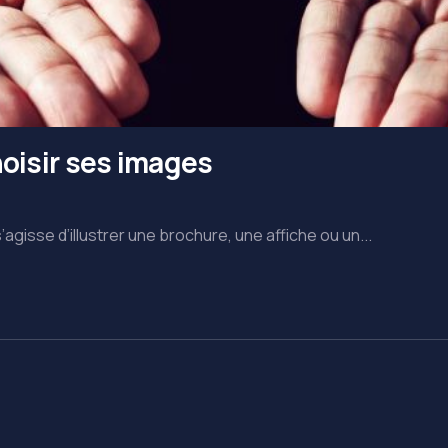
hoisir ses images
agisse d’illustrer une brochure, une affiche ou un...