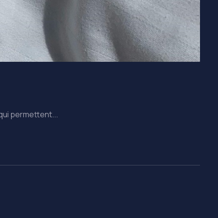
qui permettent...