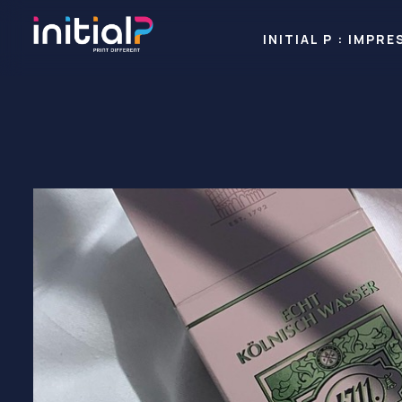
INITIAL P : IMP