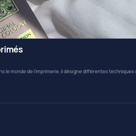
primés
ans le monde de l’imprimerie, il désigne différentes techniques 