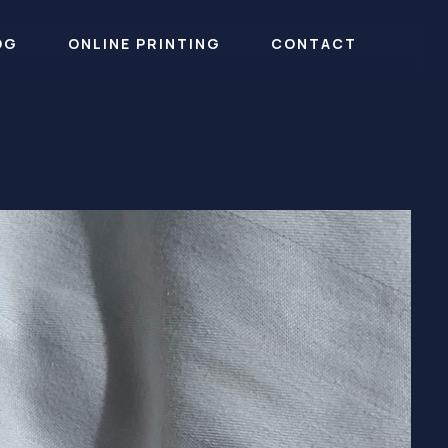
OG
ONLINE PRINTING
CONTACT