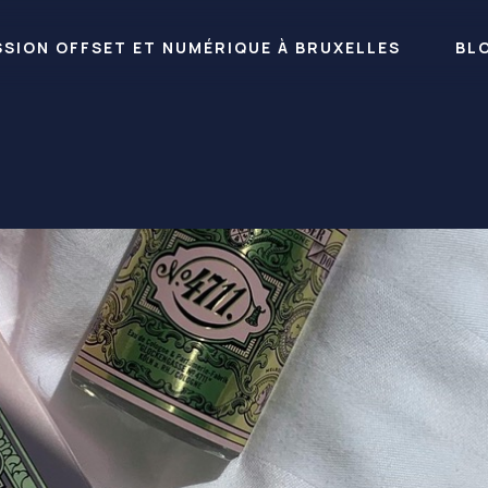
RESSION OFFSET ET NUMÉRIQUE À BRUXELLES
BL