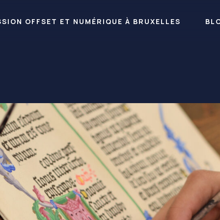
RESSION OFFSET ET NUMÉRIQUE À BRUXELLES
BL