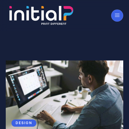
DESIGN