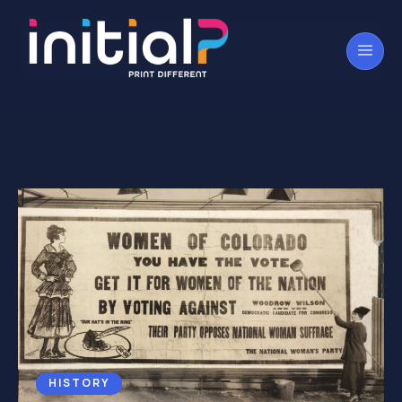
HISTORY