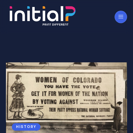
HISTORY