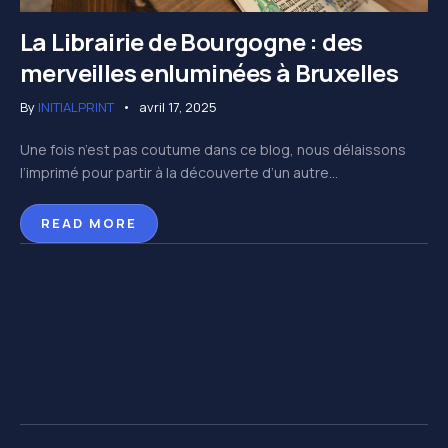
La Librairie de Bourgogne : des
merveilles enluminées à Bruxelles
By
INITIALPRINT
avril 17, 2025
Une fois n’est pas coutume dans ce blog, nous délaissons
l’imprimé pour partir à la découverte d’un autre...
READ MORE