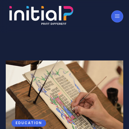
EDUCATION