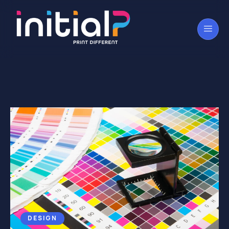
DESIGN