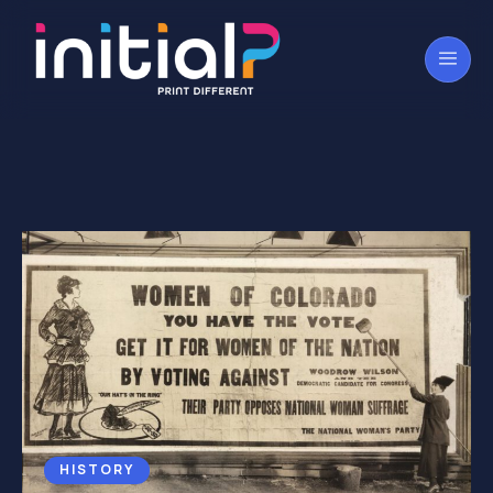
HISTORY