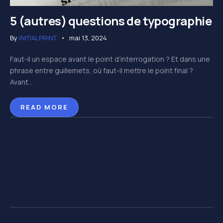
5 (autres) questions de typographie
By
INITIALPRINT
mai 13, 2024
Faut-il un espace avant le point d’interrogation ? Et dans une
phrase entre guillemets, où faut-il mettre le point final ?
Avant...
READ MORE