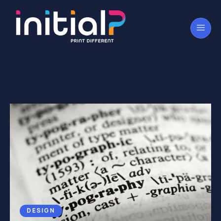
DESIGN