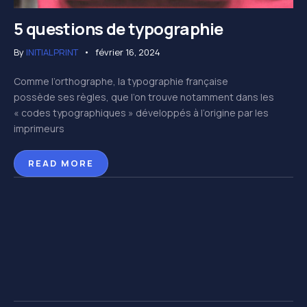
5 questions de typographie
By
INITIALPRINT
février 16, 2024
Comme l’orthographe, la typographie française
possède ses règles, que l’on trouve notamment dans les
« codes typographiques » développés à l’origine par les
imprimeurs
READ MORE