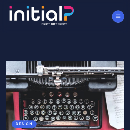
DESIGN