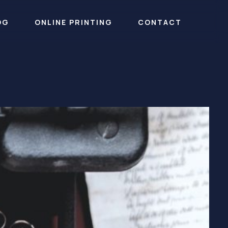
OG
ONLINE PRINTING
CONTACT