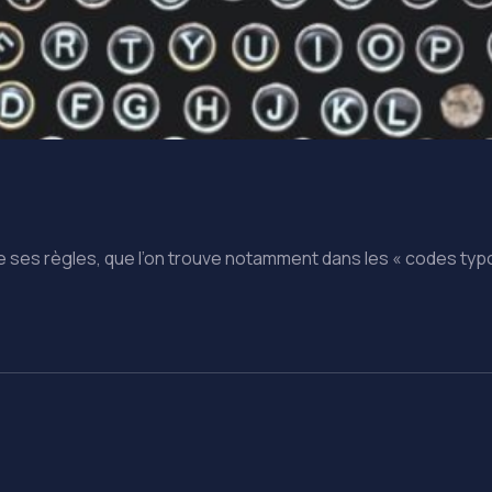
ses règles, que l’on trouve notamment dans les « codes typo