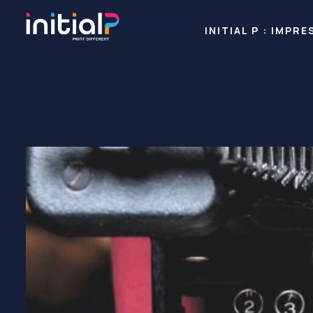
INITIAL P : IMP