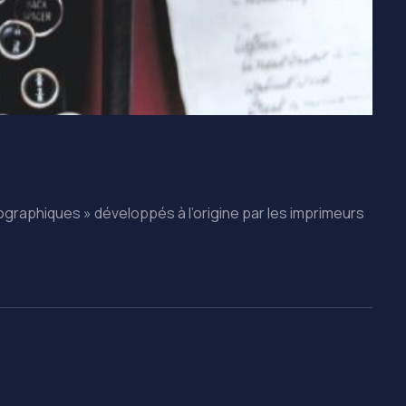
graphiques » développés à l’origine par les imprimeurs