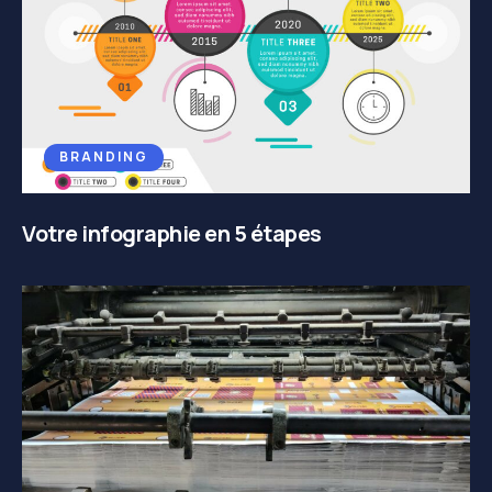
BRANDING
Votre infographie en 5 étapes