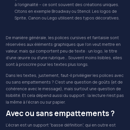
à l’originalité – ce sont souvent des créations uniques.
Citons en exemple Broadway ou Stencil. Les logos de
Sprite, Canon ou Lego utilisent des typos décoratives.
De manière générale, les polices cursives et fantaisie sont
réservées aux éléments graphiques que l’on veut mettre en
valeur, mais qui comportent peu de texte : un logo, le titre
d’une œuvre ou d’une rubrique… Souvent moins lisibles, elles
sont à proscrire pour les textes plus longs.
Dans les textes, justement, faut-il privilégier les polices avec
ou sans empattements ? C’est une question de goûts (et de
cohérence avec le message), mais surtout une question de
lisibilité. Et cela dépend aussi du support : la lecture n’est pas
la même à l’écran ou sur papier.
Avec ou sans empattements ?
L’écran est un support “basse définition”, qui en outre est