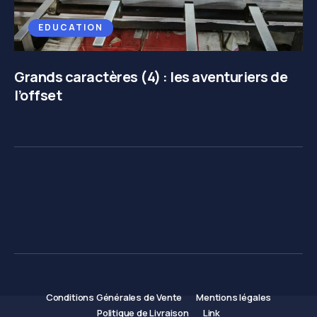
EDUCATION
Grands caractères (4) : les aventuriers de
l’offset
Conditions Générales de Vente
Mentions légales
Politique de Livraison
Link