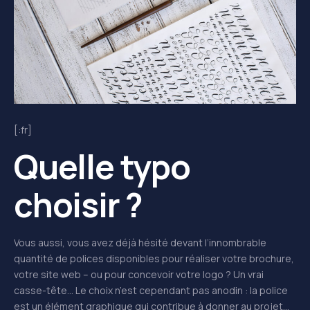
[:fr]
Quelle typo
choisir ?
Vous aussi, vous avez déjà hésité devant l’innombrable
quantité de polices disponibles pour réaliser votre brochure,
votre site web – ou pour concevoir votre logo ? Un vrai
casse-tête… Le choix n’est cependant pas anodin : la police
est un élément
graphique
qui contribue à donner au projet…