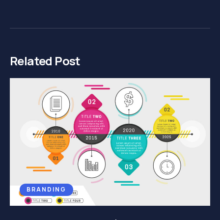
Related Post
BRANDING