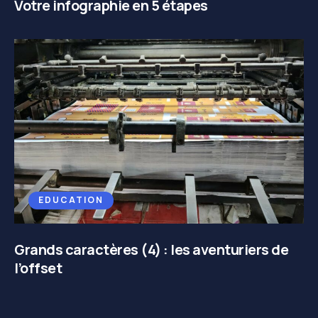
Votre infographie en 5 étapes
EDUCATION
Grands caractères (4) : les aventuriers de
l’offset